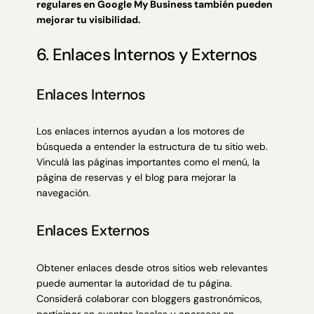
regulares en Google My Business también pueden
mejorar tu visibilidad.
6. Enlaces Internos y Externos
Enlaces Internos
Los enlaces internos ayudan a los motores de
búsqueda a entender la estructura de tu sitio web.
Vinculá las páginas importantes como el menú, la
página de reservas y el blog para mejorar la
navegación.
Enlaces Externos
Obtener
enlaces desde otros sitios web
relevantes
puede aumentar la autoridad de tu página.
Considerá colaborar con bloggers gastronómicos,
participar en eventos locales y aparecer en