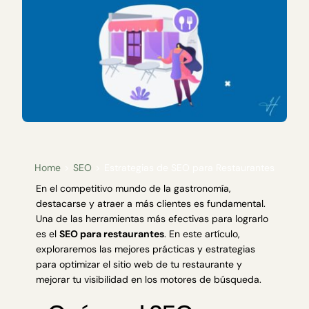
Home
SEO
Estrategias de SEO para Restaurantes
En el competitivo mundo de la gastronomía,
destacarse y atraer a más clientes es fundamental.
Una de las herramientas más efectivas para lograrlo
es el
SEO para restaurantes
. En este artículo,
exploraremos las mejores prácticas y estrategias
para optimizar el sitio web de tu restaurante y
mejorar tu visibilidad en los motores de búsqueda.