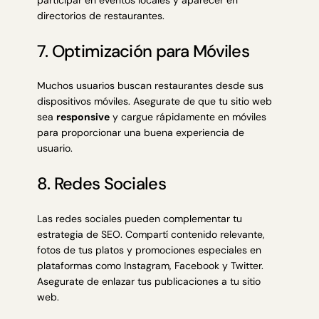
directorios de restaurantes.
7. Optimización para Móviles
Muchos usuarios buscan restaurantes desde sus
dispositivos móviles. Asegurate de que tu sitio web
sea
responsive
y cargue rápidamente en móviles
para proporcionar una buena experiencia de
usuario.
8. Redes Sociales
Las redes sociales pueden complementar tu
estrategia de SEO
. Compartí contenido relevante,
fotos de tus platos y promociones especiales en
plataformas como Instagram, Facebook y Twitter.
Asegurate de enlazar tus publicaciones a tu sitio
web.