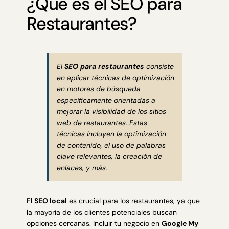
¿Qué es el SEO para
Restaurantes?
El
SEO para restaurantes
consiste
en aplicar técnicas de optimización
en motores de búsqueda
específicamente orientadas a
mejorar la visibilidad de los sitios
web de restaurantes. Estas
técnicas incluyen la optimización
de contenido, el uso de palabras
clave relevantes, la creación de
enlaces, y más.
El
SEO local
es crucial para los restaurantes, ya que
la mayoría de los clientes potenciales buscan
opciones cercanas. Incluir tu negocio en
Google My