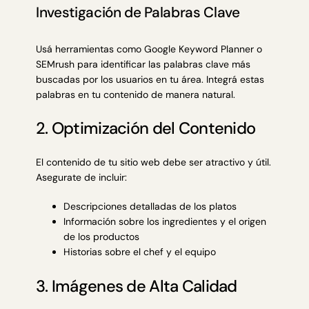
Investigación de Palabras Clave
Usá herramientas como
Google Keyword Planner
o
SEMrush para identificar las palabras clave más
buscadas por los usuarios en tu área. Integrá estas
palabras en tu contenido de manera natural.
2. Optimización del Contenido
El contenido de tu sitio web debe ser atractivo y útil.
Asegurate de incluir:
Descripciones detalladas de los platos
Información sobre los ingredientes y el origen
de los productos
Historias sobre el chef y el equipo
3. Imágenes de Alta Calidad