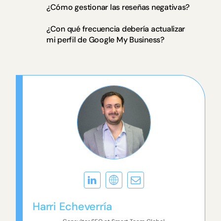
¿Cómo gestionar las reseñas negativas?
¿Con qué frecuencia debería actualizar
mi perfil de Google My Business?
Harri Echeverría