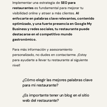
Implementar una estrategia de
SEO para
restaurantes
es fundamental para mejorar tu
visibilidad online y atraer a más clientes.
Al
enfocarte en palabras clave relevantes, contenido
optimizado, y una fuerte presencia en Google My
Business y redes sociales, tu restaurante puede
destacarse en el competitivo mundo
gastronómico.
Para más información y asesoramiento
personalizado, no dudes en contactarme. ¡Estoy
para ayudarte a llevar tu restaurante al siguiente
nivel!
¿Cómo elegir las mejores palabras clave
para mi restaurante?
¿Es importante tener un blog en el sitio
web del restaurante?