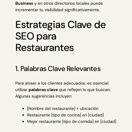
Business
y en otros directorios locales puede
incrementar tu visibilidad significativamente.
Estrategias Clave de
SEO para
Restaurantes
1. Palabras Clave Relevantes
Para atraer a los clientes adecuados, es esencial
utilizar
palabras clave
que reflejen lo que buscan.
Algunas sugerencias incluyen:
[Nombre del restaurante] + ubicación
Restaurante [tipo de cocina] en [ciudad]
Mejor restaurante [tipo de comida] en [ciudad]