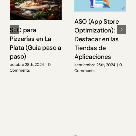
ASO (App Store
SEO para
Optimization):
Pizzerías en La
Destacar en las
Plata (Guía paso a
Tiendas de
paso)
Aplicaciones
octubre 28th, 2024
|
0
septiembre 26th, 2024
|
0
Comments
Comments