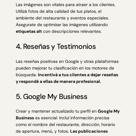
Las imágenes son vitales para atraer a los clientes.
Utilizá fotos de alta calidad de tus platos, el
ambiente del restaurante y eventos especiales.
Asegurate de optimizar las imágenes utilizando
etiquetas alt
con descripciones relevantes.
4. Reseñas y Testimonios
Las reseñas positivas en Google y otras plataformas
pueden mejorar tu clasificación en los motores de
búsqueda.
Incentivá a tus clientes a dejar reseñas
y respondé a ellas de manera profesional.
5. Google My Business
Crear y mantener actualizado tu perfil en
Google My
Business
es esencial. Incluí información precisa
como el nombre del restaurante, dirección, horario
de apertura, menú, y fotos.
Las publicaciones