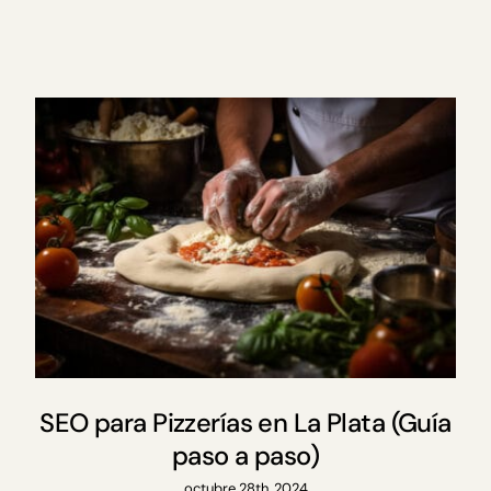
SEO para Pizzerías en La Plata (Guía
paso a paso)
octubre 28th, 2024