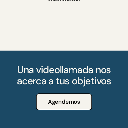
Una videollamada nos
acerca a tus objetivos
Agendemos